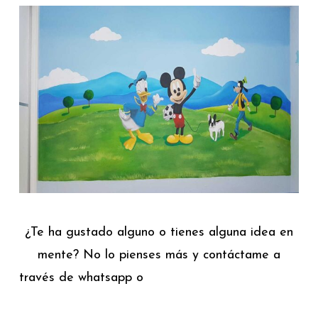
¿Te ha gustado alguno o tienes alguna idea en
mente? No lo pienses más y contáctame a
través de whatsapp o
mi formulario de contacto