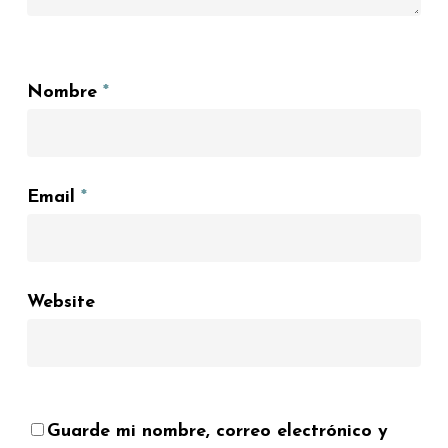
Nombre
*
Email
*
Website
Guarde mi nombre, correo electrónico y