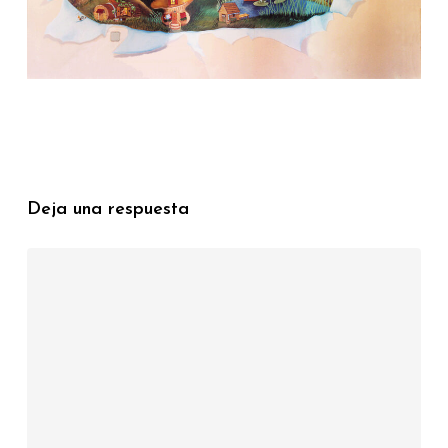
Deja una respuesta