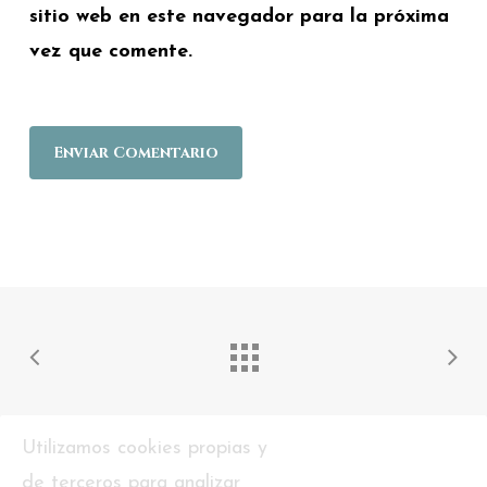
sitio web en este navegador para la próxima
vez que comente.
Utilizamos cookies propias y
de terceros para analizar