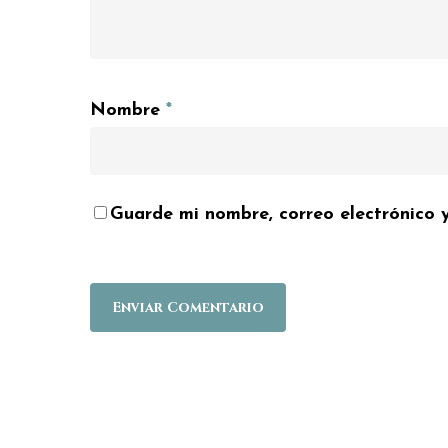
Nombre
*
Guarde mi nombre, correo electrónico 