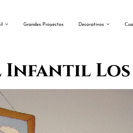
il
Decorativos
Cua
Grandes Proyectos
 Infantil Los