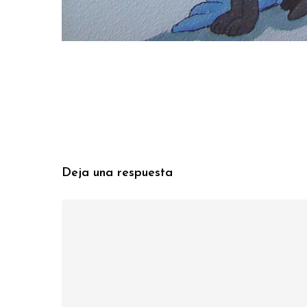
Deja una respuesta