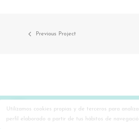
Previous Project
Utilizamos cookies propias y de terceros para analiza
perfil elaborado a partir de tus hábitos de navegac