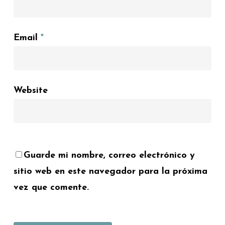
Email
*
Website
Guarde mi nombre, correo electrónico y
sitio web en este navegador para la próxima
vez que comente.