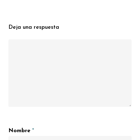
Deja una respuesta
Nombre
*