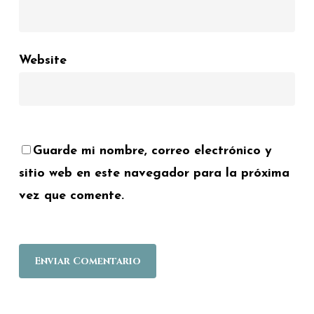
Website
Guarde mi nombre, correo electrónico y
sitio web en este navegador para la próxima
vez que comente.