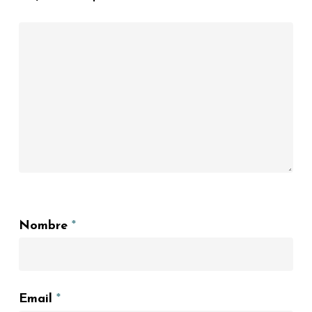
Nombre
*
Email
*