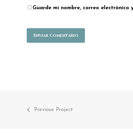
Guarde mi nombre, correo electrónico 
Previous Project