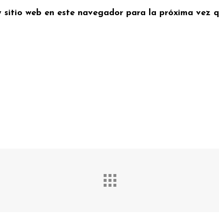
y sitio web en este navegador para la próxima vez 