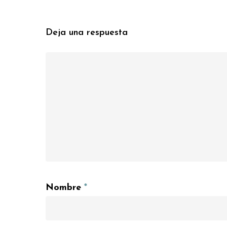
Deja una respuesta
Nombre
*