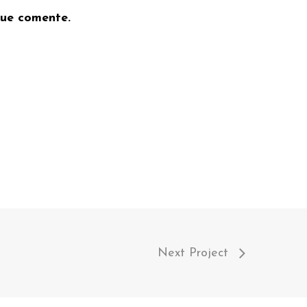
que comente.
Next Project