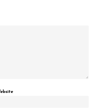
ebsite