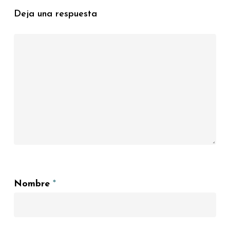
Deja una respuesta
Nombre
*