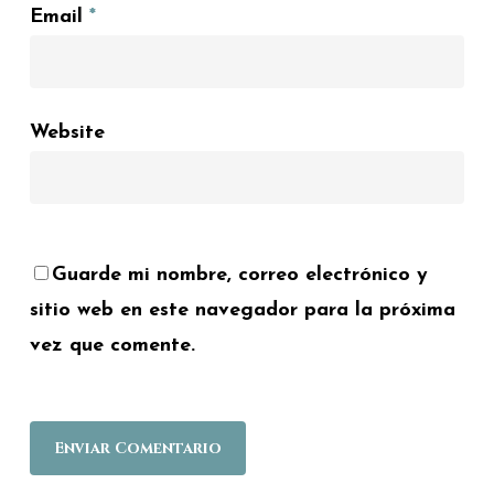
Email
*
Website
Guarde mi nombre, correo electrónico y
sitio web en este navegador para la próxima
vez que comente.