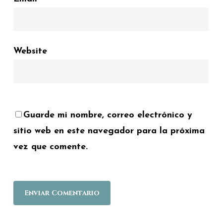
Website
Guarde mi nombre, correo electrónico y
sitio web en este navegador para la próxima
vez que comente.