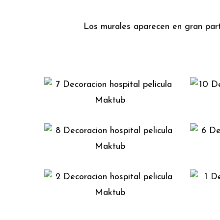
Los murales aparecen en gran parte 