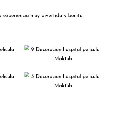
 experiencia muy divertida y bonita.