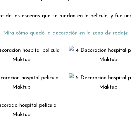
de las escenas que se ruedan en la película, y fue una
Mira cómo quedó la decoración en la zona de rodaje