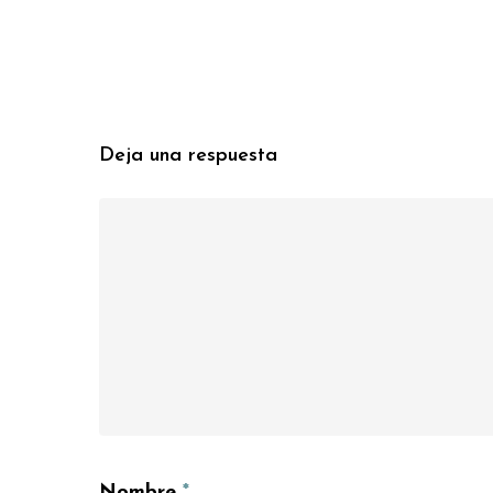
Deja una respuesta
Nombre
*