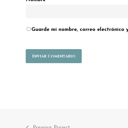
Guarde mi nombre, correo electrónico 
Previous Project