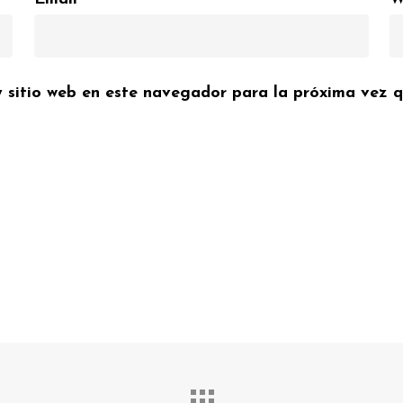
y sitio web en este navegador para la próxima vez 