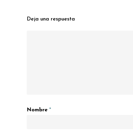
Deja una respuesta
Nombre
*