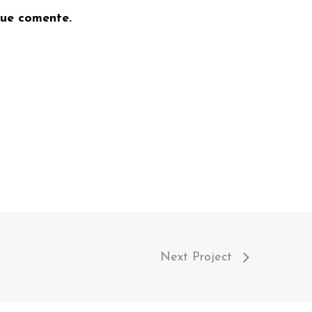
que comente.
Next Project