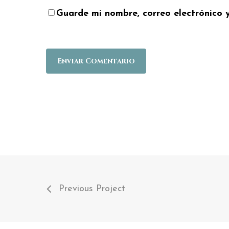
Guarde mi nombre, correo electrónico 
Previous Project