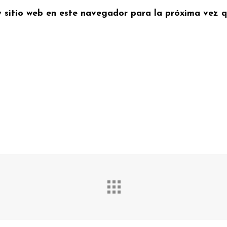
y sitio web en este navegador para la próxima vez 