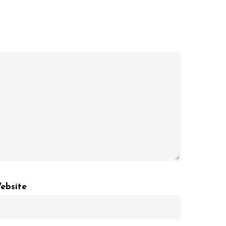
ebsite